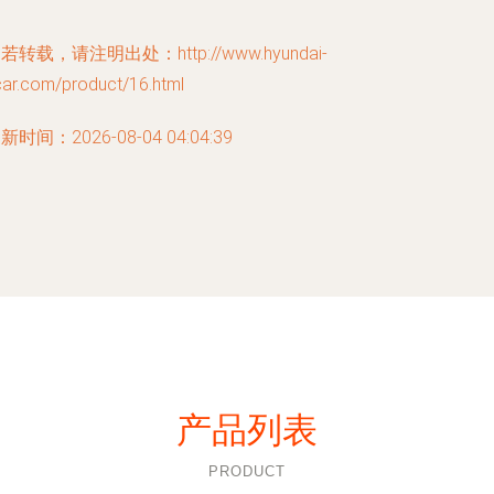
若转载，请注明出处：http://www.hyundai-
car.com/product/16.html
新时间：2026-08-04 04:04:39
产品列表
PRODUCT