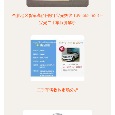
合肥地区货车高价回收 | 宝光热线 13966684833 —
宝光二手车服务解析
二手车辆收购市场分析