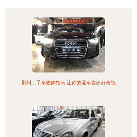
荆州二手车收购指南 让你的爱车卖出好价钱