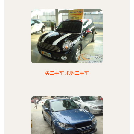
买二手车 求购二手车