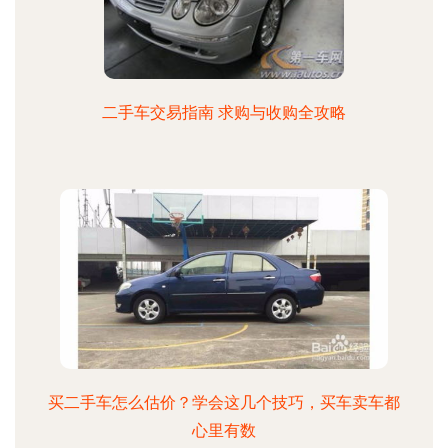
二手车交易指南 求购与收购全攻略
买二手车怎么估价？学会这几个技巧，买车卖车都
心里有数