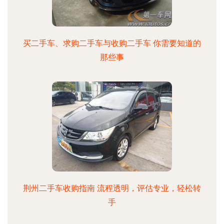
买二手车、求购二手车与收购二手车 你需要知道的
那些事
荆州二手车收购指南 流程透明，评估专业，轻松转
手