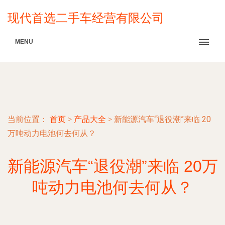
现代首选二手车经营有限公司
MENU
当前位置：
首页
>
产品大全
>
新能源汽车“退役潮”来临 20
万吨动力电池何去何从？
新能源汽车“退役潮”来临 20万
吨动力电池何去何从？