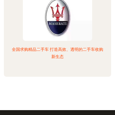
全国求购精品二手车 打造高效、透明的二手车收购
新生态