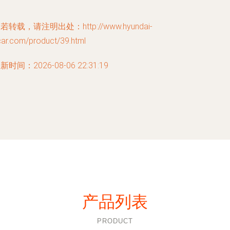
若转载，请注明出处：http://www.hyundai-
car.com/product/39.html
新时间：2026-08-06 22:31:19
产品列表
PRODUCT