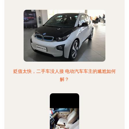
贬值太快，二手车没人接 电动汽车车主的尴尬如何
解？