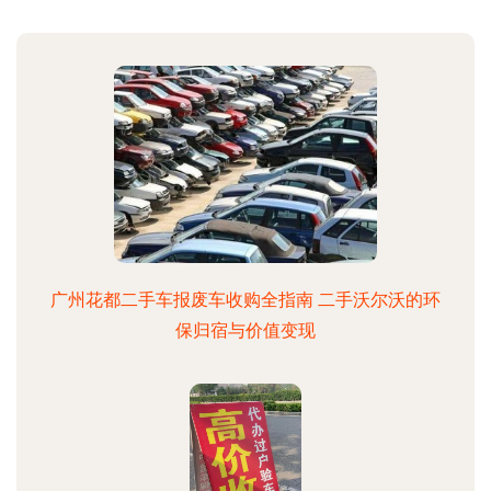
广州花都二手车报废车收购全指南 二手沃尔沃的环
保归宿与价值变现