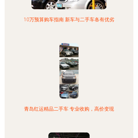
10万预算购车指南 新车与二手车各有优劣
青岛红运精品二手车 专业收购，高价变现