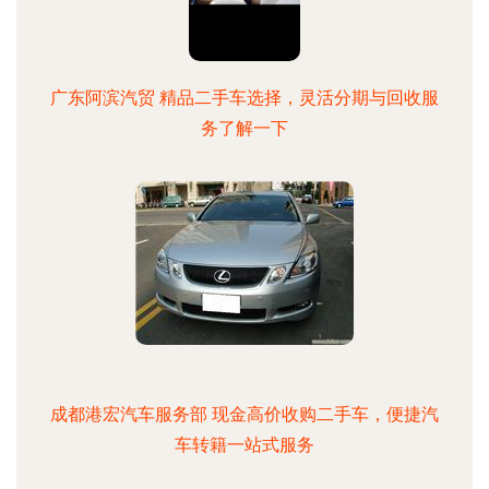
广东阿滨汽贸 精品二手车选择，灵活分期与回收服
务了解一下
成都港宏汽车服务部 现金高价收购二手车，便捷汽
车转籍一站式服务