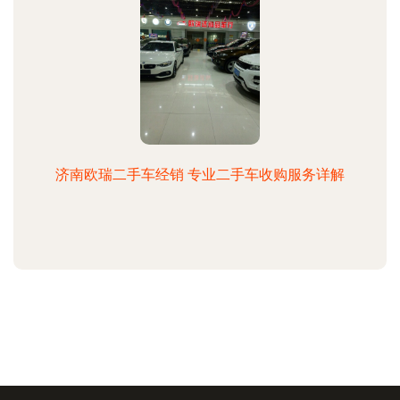
济南欧瑞二手车经销 专业二手车收购服务详解