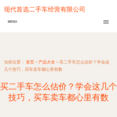
现代首选二手车经营有限公司
MENU
当前位置：
首页
>
产品大全
>
买二手车怎么估价？学会这
几个技巧，买车卖车都心里有数
买二手车怎么估价？学会这几个
技巧，买车卖车都心里有数