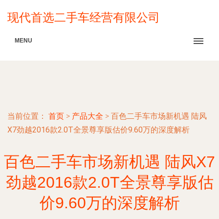
现代首选二手车经营有限公司
MENU
当前位置：
首页
>
产品大全
>
百色二手车市场新机遇 陆风
X7劲越2016款2.0T全景尊享版估价9.60万的深度解析
百色二手车市场新机遇 陆风X7
劲越2016款2.0T全景尊享版估
价9.60万的深度解析