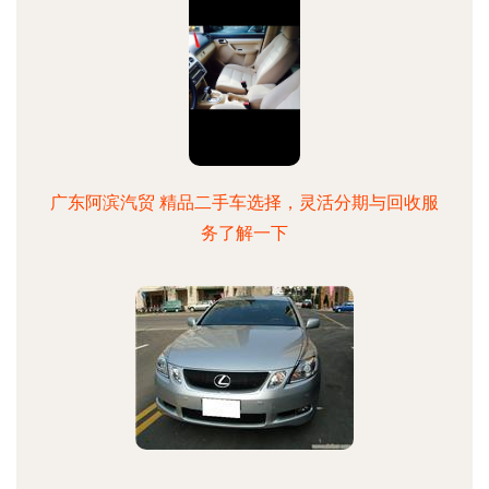
广东阿滨汽贸 精品二手车选择，灵活分期与回收服
务了解一下