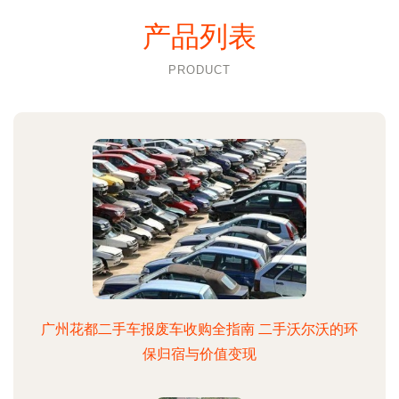
产品列表
PRODUCT
广州花都二手车报废车收购全指南 二手沃尔沃的环
保归宿与价值变现