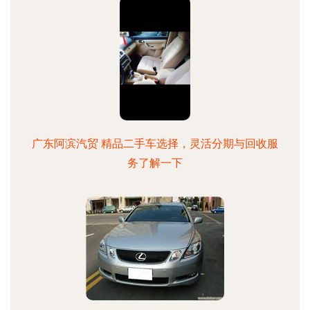
广东阿滨汽贸 精品二手车选择，灵活分期与回收服
务了解一下