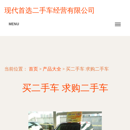
现代首选二手车经营有限公司
MENU
当前位置：
首页
>
产品大全
>
买二手车 求购二手车
买二手车 求购二手车