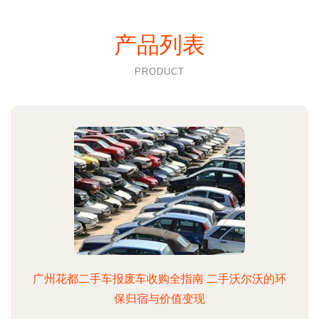
产品列表
PRODUCT
广州花都二手车报废车收购全指南 二手沃尔沃的环
保归宿与价值变现