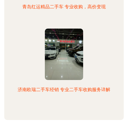
青岛红运精品二手车 专业收购，高价变现
济南欧瑞二手车经销 专业二手车收购服务详解