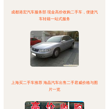
成都港宏汽车服务部 现金高价收购二手车，便捷汽
车转籍一站式服务
上海买二手车推荐 海晶汽车出售二手君威价格与图
片一览