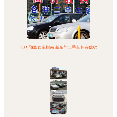
10万预算购车指南 新车与二手车各有优劣