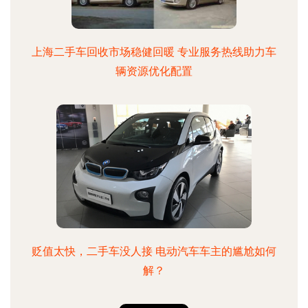
上海二手车回收市场稳健回暖 专业服务热线助力车
辆资源优化配置
贬值太快，二手车没人接 电动汽车车主的尴尬如何
解？