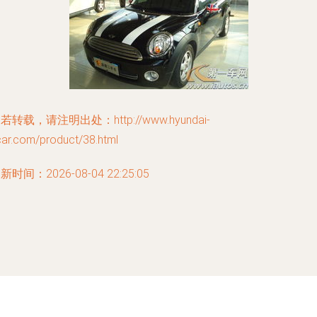
若转载，请注明出处：http://www.hyundai-
car.com/product/38.html
新时间：2026-08-04 22:25:05